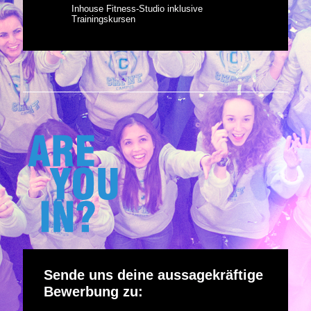
Inhouse Fitness-Studio inklusive
Trainingskursen
Sende uns deine aussagekräftige
Bewerbung zu: