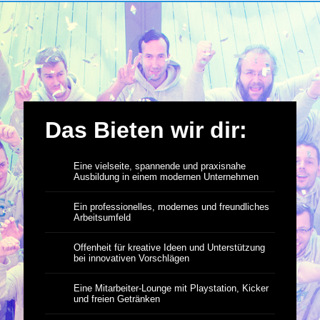
Das Bieten wir dir:
Eine vielseite, spannende und praxisnahe
Ausbildung in einem modernen Unternehmen
Ein professionelles, modernes und freundliches
Arbeitsumfeld
Offenheit für kreative Ideen und Unterstützung
bei innovativen Vorschlägen
Eine Mitarbeiter-Lounge mit Playstation, Kicker
und freien Getränken