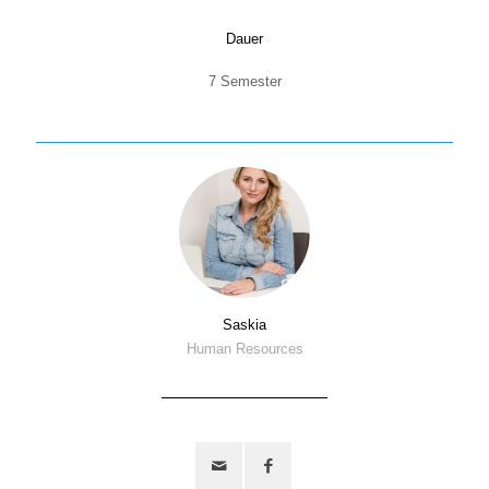
Dauer
7 Semester
Saskia
Human Resources