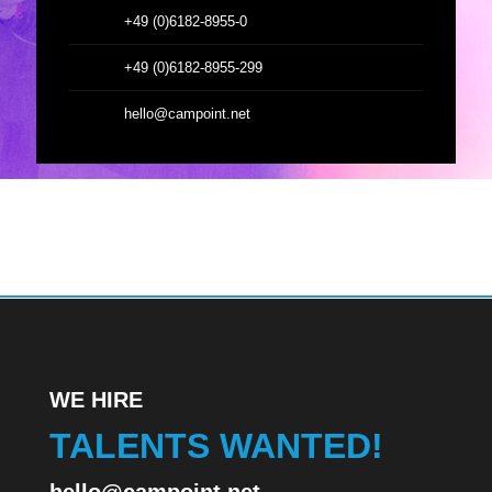
+49 (0)6182-8955-0
+49 (0)6182-8955-299
hello@campoint.net
WE HIRE
TALENTS WANTED!