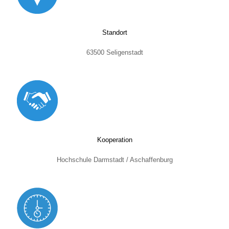
Standort
63500 Seligenstadt
Kooperation
Hochschule Darmstadt / Aschaffenburg