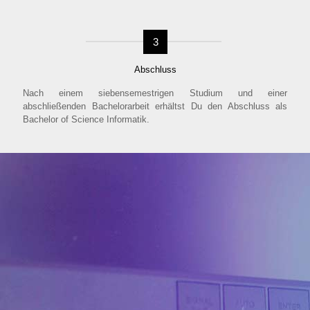
3
Abschluss
Nach einem siebensemestrigen Studium und einer
abschließenden Bachelorarbeit erhältst Du den Abschluss als
Bachelor of Science Informatik.