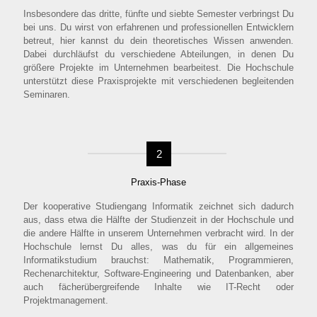
Insbesondere das dritte, fünfte und siebte Semester verbringst Du
bei uns. Du wirst von erfahrenen und professionellen Entwicklern
betreut, hier kannst du dein theoretisches Wissen anwenden.
Dabei durchläufst du verschiedene Abteilungen, in denen Du
größere Projekte im Unternehmen bearbeitest. Die Hochschule
unterstützt diese Praxisprojekte mit verschiedenen begleitenden
Seminaren.
2
Praxis-Phase
Der kooperative Studiengang Informatik zeichnet sich dadurch
aus, dass etwa die Hälfte der Studienzeit in der Hochschule und
die andere Hälfte in unserem Unternehmen verbracht wird. In der
Hochschule lernst Du alles, was du für ein allgemeines
Informatikstudium brauchst: Mathematik, Programmieren,
Rechenarchitektur, Software-Engineering und Datenbanken, aber
auch fächerübergreifende Inhalte wie IT-Recht oder
Projektmanagement.