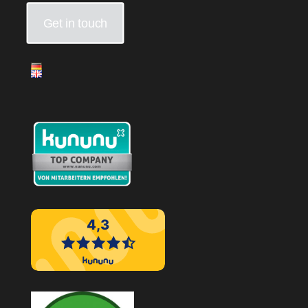
Get in touch