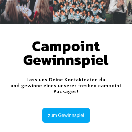
Campoint
Gewinnspiel
Lass uns Deine Kontaktdaten da
und gewinne eines unserer freshen campoint
Packages!
zum Gewinnspiel