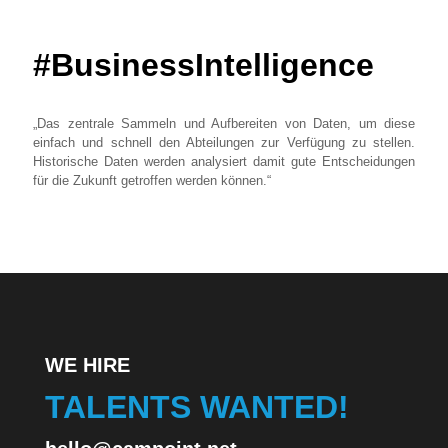
#BusinessIntelligence
„Das zentrale Sammeln und Aufbereiten von Daten, um diese
einfach und schnell den Abteilungen zur Verfügung zu stellen.
Historische Daten werden analysiert damit gute Entscheidungen
für die Zukunft getroffen werden können.“
WE HIRE
TALENTS WANTED!