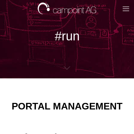
#run
PORTAL MANAGEMENT