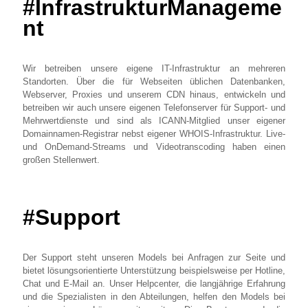
#InfrastrukturManageme
nt
Wir betreiben unsere eigene IT-Infrastruktur an mehreren
Standorten. Über die für Webseiten üblichen Datenbanken,
Webserver, Proxies und unserem CDN hinaus, entwickeln und
betreiben wir auch unsere eigenen Telefonserver für Support- und
Mehrwertdienste und sind als ICANN-Mitglied unser eigener
Domainnamen-Registrar nebst eigener WHOIS-Infrastruktur. Live-
und OnDemand-Streams und Videotranscoding haben einen
großen Stellenwert.
#Support
Der Support steht unseren Models bei Anfragen zur Seite und
bietet lösungsorientierte Unterstützung beispielsweise per Hotline,
Chat und E-Mail an. Unser Helpcenter, die langjährige Erfahrung
und die Spezialisten in den Abteilungen, helfen den Models bei