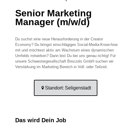
Senior Marketing
Manager (m/w/d)
Du suchst eine neue Herausforderung in der Creator
Economy? Du bringst einschlägiges Social-Media-Know-how
mit und möchtest aktiv am Wachstum eines dynamischen
Umfelds mitwirken? Dann bist Du bei uns genau richtig! Für
unsere Schwestergesellschaft Brezzels GmbH suchen wir
Verstärkung im Marketing Bereich in Voll- oder Teilzeit.
Standort: Seligenstadt
Das wird Dein Job