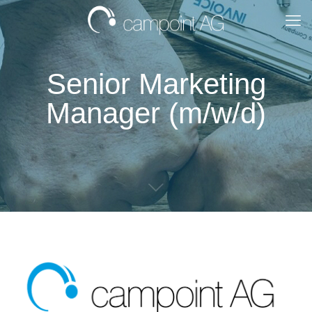
Senior Marketing
Manager (m/w/d)