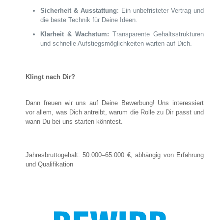
Sicherheit & Ausstattung
: Ein unbefristeter Vertrag und
die beste Technik für Deine Ideen.
Klarheit & Wachstum:
Transparente Gehaltsstrukturen
und schnelle Aufstiegsmöglichkeiten warten auf Dich.
Klingt nach Dir?
Dann freuen wir uns auf Deine Bewerbung! Uns interessiert
vor allem, was Dich antreibt, warum die Rolle zu Dir passt und
wann Du bei uns starten könntest.
Jahresbruttogehalt: 50.000–65.000 €, abhängig von Erfahrung
und Qualifikation