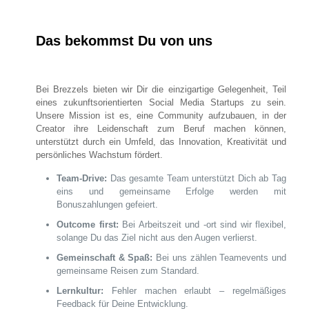
Das bekommst Du von uns
Bei Brezzels bieten wir Dir die einzigartige Gelegenheit, Teil
eines zukunftsorientierten Social Media Startups zu sein.
Unsere Mission ist es, eine Community aufzubauen, in der
Creator ihre Leidenschaft zum Beruf machen können,
unterstützt durch ein Umfeld, das Innovation, Kreativität und
persönliches Wachstum fördert.
Team-Drive:
Das gesamte Team unterstützt Dich ab Tag
eins und gemeinsame Erfolge werden mit
Bonuszahlungen gefeiert.
Outcome first:
Bei Arbeitszeit und -ort sind wir flexibel,
solange Du das Ziel nicht aus den Augen verlierst.
Gemeinschaft & Spaß:
Bei uns zählen Teamevents und
gemeinsame Reisen zum Standard.
Lernkultur:
Fehler machen erlaubt – regelmäßiges
Feedback für Deine Entwicklung.