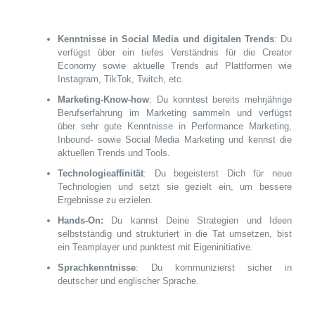
Kenntnisse in Social Media und digitalen Trends
: Du
verfügst über ein tiefes Verständnis für die Creator
Economy sowie aktuelle Trends auf Plattformen wie
Instagram, TikTok, Twitch, etc.
Marketing-Know-how
: Du konntest bereits mehrjährige
Berufserfahrung im Marketing sammeln und verfügst
über sehr gute Kenntnisse in Performance Marketing,
Inbound- sowie Social Media Marketing und kennst die
aktuellen Trends und Tools.
Technologieaffinität
: Du begeisterst Dich für neue
Technologien und setzt sie gezielt ein, um bessere
Ergebnisse zu erzielen.
Hands-On:
Du kannst Deine Strategien und Ideen
selbstständig und strukturiert in die Tat umsetzen, bist
ein Teamplayer und punktest mit Eigeninitiative.
Sprachkenntnisse
: Du kommunizierst sicher in
deutscher und englischer Sprache.