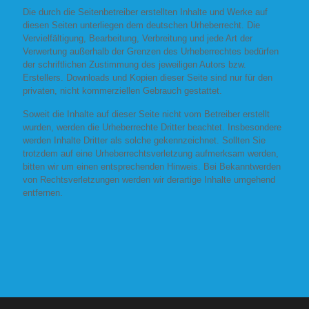
Die durch die Seitenbetreiber erstellten Inhalte und Werke auf
diesen Seiten unterliegen dem deutschen Urheberrecht. Die
Vervielfältigung, Bearbeitung, Verbreitung und jede Art der
Verwertung außerhalb der Grenzen des Urheberrechtes bedürfen
der schriftlichen Zustimmung des jeweiligen Autors bzw.
Erstellers. Downloads und Kopien dieser Seite sind nur für den
privaten, nicht kommerziellen Gebrauch gestattet.
Soweit die Inhalte auf dieser Seite nicht vom Betreiber erstellt
wurden, werden die Urheberrechte Dritter beachtet. Insbesondere
werden Inhalte Dritter als solche gekennzeichnet. Sollten Sie
trotzdem auf eine Urheberrechtsverletzung aufmerksam werden,
bitten wir um einen entsprechenden Hinweis. Bei Bekanntwerden
von Rechtsverletzungen werden wir derartige Inhalte umgehend
entfernen.