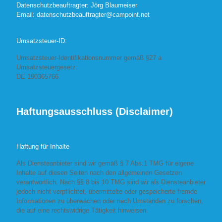
Datenschutzbeauftragter: Jörg Blaumeiser
Email:
datenschutzbeauftragter@campoint.net
Umsatzsteuer-ID:
Umsatzsteuer-Identifikationsnummer gemäß §27 a
Umsatzsteuergesetz:
DE 190365766
Haftungsausschluss (Disclaimer)
Haftung für Inhalte
Als Diensteanbieter sind wir gemäß § 7 Abs.1 TMG für eigene
Inhalte auf diesen Seiten nach den allgemeinen Gesetzen
verantwortlich. Nach §§ 8 bis 10 TMG sind wir als Diensteanbieter
jedoch nicht verpflichtet, übermittelte oder gespeicherte fremde
Informationen zu überwachen oder nach Umständen zu forschen,
die auf eine rechtswidrige Tätigkeit hinweisen.