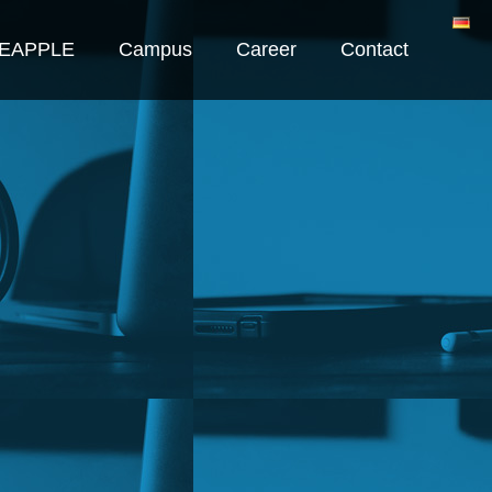
NEAPPLE
Campus
Career
Contact