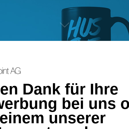
len Dank für Ihre
erbung bei uns 
 einem unserer