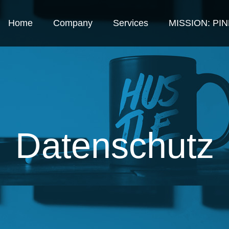
Home
Company
Services
MISSION: PI
Datenschutz