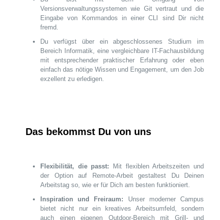
Versionsverwaltungssystemen wie Git vertraut und die
Eingabe von Kommandos in einer CLI sind Dir nicht
fremd.
Du verfügst über ein abgeschlossenes Studium im
Bereich Informatik, eine vergleichbare IT-Fachausbildung
mit entsprechender praktischer Erfahrung oder eben
einfach das nötige Wissen und Engagement, um den Job
exzellent zu erledigen.
Das bekommst Du von uns
Flexibilität, die passt:
Mit flexiblen Arbeitszeiten und
der Option auf Remote-Arbeit gestaltest Du Deinen
Arbeitstag so, wie er für Dich am besten funktioniert.
Inspiration und Freiraum:
Unser moderner Campus
bietet nicht nur ein kreatives Arbeitsumfeld, sondern
auch einen eigenen Outdoor-Bereich mit Grill- und