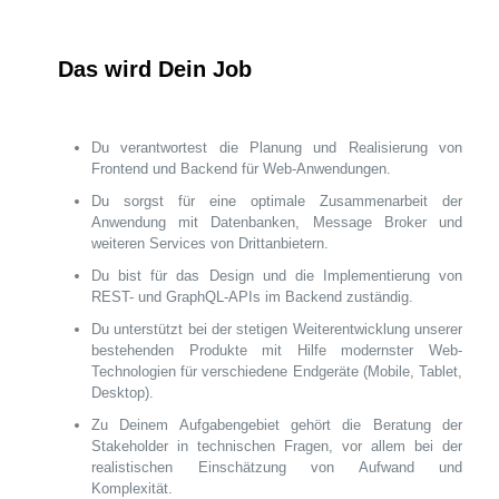
Das wird Dein Job
Du verantwortest die Planung und Realisierung von
Frontend und Backend für Web-Anwendungen.
Du sorgst für eine optimale Zusammenarbeit der
Anwendung mit Datenbanken, Message Broker und
weiteren Services von Drittanbietern.
Du bist für das Design und die Implementierung von
REST- und GraphQL-APIs im Backend zuständig.
Du unterstützt bei der stetigen Weiterentwicklung unserer
bestehenden Produkte mit Hilfe modernster Web-
Technologien für verschiedene Endgeräte (Mobile, Tablet,
Desktop).
Zu Deinem Aufgabengebiet gehört die Beratung der
Stakeholder in technischen Fragen, vor allem bei der
realistischen Einschätzung von Aufwand und
Komplexität.