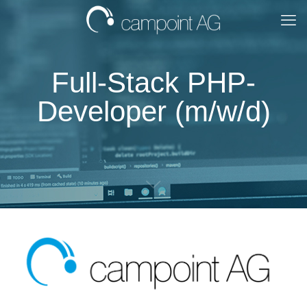
Full-Stack PHP-
Developer (m/w/d)