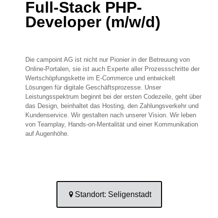
Full-Stack PHP-
Developer (m/w/d)
Die campoint AG ist nicht nur Pionier in der Betreuung von
Online-Portalen, sie ist auch Experte aller Prozessschritte der
Wertschöpfungskette im E-Commerce und entwickelt
Lösungen für digitale Geschäftsprozesse. Unser
Leistungsspektrum beginnt bei der ersten Codezeile, geht über
das Design, beinhaltet das Hosting, den Zahlungsverkehr und
Kundenservice. Wir gestalten nach unserer Vision. Wir leben
von Teamplay, Hands-on-Mentalität und einer Kommunikation
auf Augenhöhe.
Standort: Seligenstadt