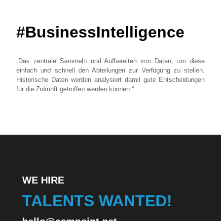
#BusinessIntelligence
„Das zentrale Sammeln und Aufbereiten von Daten, um diese
einfach und schnell den Abteilungen zur Verfügung zu stellen.
Historische Daten werden analysiert damit gute Entscheidungen
für die Zukunft getroffen werden können.“
WE HIRE
TALENTS WANTED!