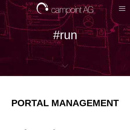
#run
PORTAL MANAGEMENT