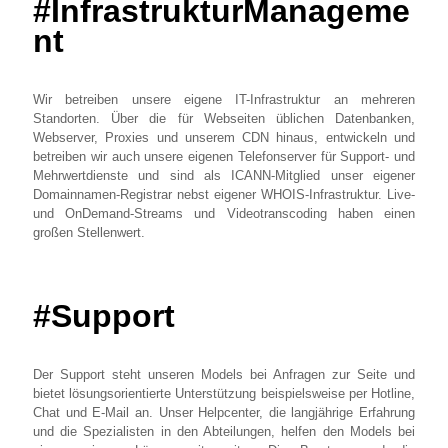
#InfrastrukturManageme
nt
Wir betreiben unsere eigene IT-Infrastruktur an mehreren
Standorten. Über die für Webseiten üblichen Datenbanken,
Webserver, Proxies und unserem CDN hinaus, entwickeln und
betreiben wir auch unsere eigenen Telefonserver für Support- und
Mehrwertdienste und sind als ICANN-Mitglied unser eigener
Domainnamen-Registrar nebst eigener WHOIS-Infrastruktur. Live-
und OnDemand-Streams und Videotranscoding haben einen
großen Stellenwert.
#Support
Der Support steht unseren Models bei Anfragen zur Seite und
bietet lösungsorientierte Unterstützung beispielsweise per Hotline,
Chat und E-Mail an. Unser Helpcenter, die langjährige Erfahrung
und die Spezialisten in den Abteilungen, helfen den Models bei